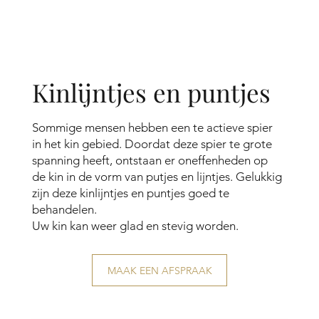
Kinlijntjes en puntjes
Sommige mensen hebben een te actieve spier
in het kin gebied. Doordat deze spier te grote
spanning heeft, ontstaan er oneffenheden op
de kin in de vorm van putjes en lijntjes. Gelukkig
zijn deze kinlijntjes en puntjes goed te
behandelen.
Uw kin kan weer glad en stevig worden.
MAAK EEN AFSPRAAK