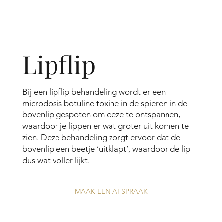
Lipflip
Bij een lipflip behandeling wordt er een
microdosis botuline toxine in de spieren in de
bovenlip gespoten om deze te ontspannen,
waardoor je lippen er wat groter uit komen te
zien. Deze behandeling zorgt ervoor dat de
bovenlip een beetje ‘uitklapt’, waardoor de lip
dus wat voller lijkt.
MAAK EEN AFSPRAAK