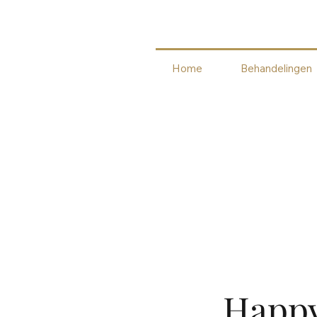
Home
Behandelingen
Happy