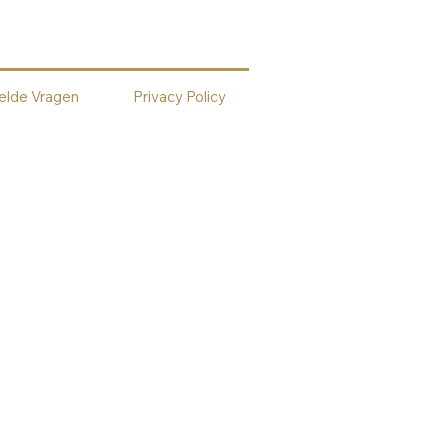
elde Vragen
Privacy Policy