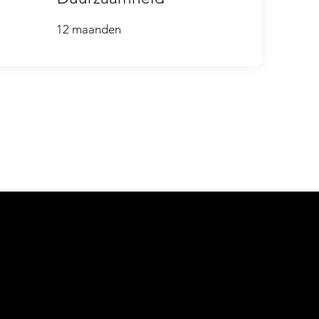
12 maanden