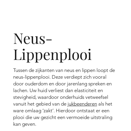
Neus-
Lippenplooi
Tussen de zijkanten van neus en lippen loopt de
neus-lippenplooi. Deze verdiept zich vooral
door ouderdom en door jarenlang spreken en
lachen. Uw huid verliest dan elasticiteit en
stevigheid, waardoor onderhuids vetweefsel
vanuit het gebied van de
jukbeenderen
als het
ware omlaag ‘zakt’. Hierdoor ontstaat er een
plooi die uw gezicht een vermoeide uitstraling
kan geven.